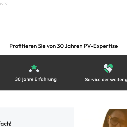
sand
Profitieren Sie von 30 Jahren PV-Expertise
30 Jahre Erfahrung
Service der weiter 
fach!