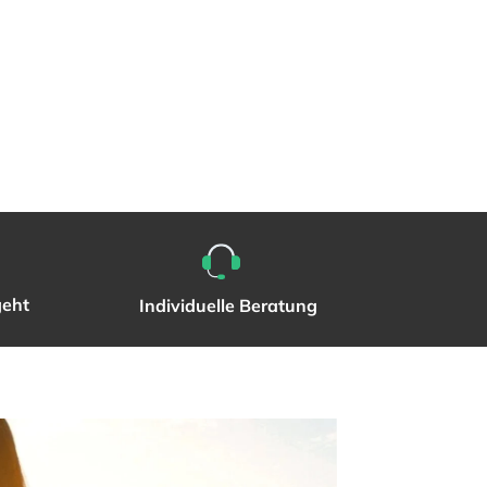
geht
Individuelle Beratung