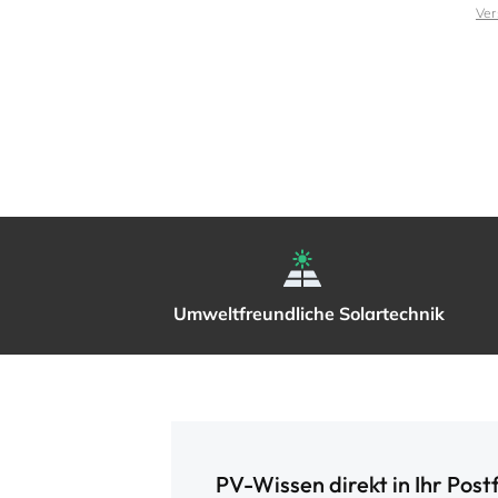
Ver
Umweltfreundliche Solartechnik
PV-Wissen direkt in Ihr Post