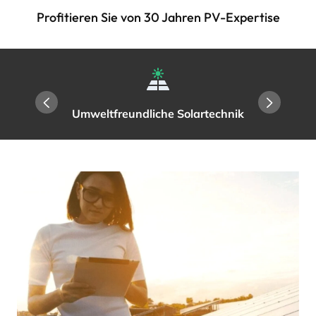
Profitieren Sie von 30 Jahren PV-Expertise
Umweltfreundliche Solartechnik