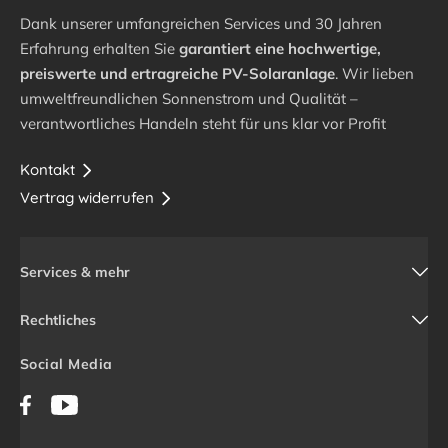
Dank unserer umfangreichen Services und 30 Jahren
Erfahrung erhalten Sie
garantiert eine hochwertige,
preiswerte und ertragreiche PV-Solaranlage
. Wir lieben
umweltfreundlichen Sonnenstrom und Qualität –
verantwortliches Handeln steht für uns klar vor Profit
Kontakt
Vertrag widerrufen
Services & mehr
Rechtliches
Social Media
Facebook
YouTube