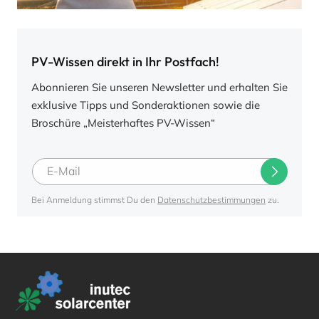
PV-Wissen direkt in Ihr Postfach!
Abonnieren Sie unseren Newsletter und erhalten Sie
exklusive Tipps und Sonderaktionen sowie die
Broschüre „Meisterhaftes PV-Wissen“
Bei Anmeldung stimmst Du den
Datenschutzbestimmungen
zu.