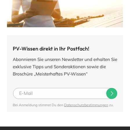
PV-Wissen direkt in Ihr Postfach!
Abonnieren Sie unseren Newsletter und erhalten Sie
exklusive Tipps und Sonderaktionen sowie die
Broschüre „Meisterhaftes PV-Wissen“
Bei Anmeldung stimmst Du den
Datenschutzbestimmungen
zu.