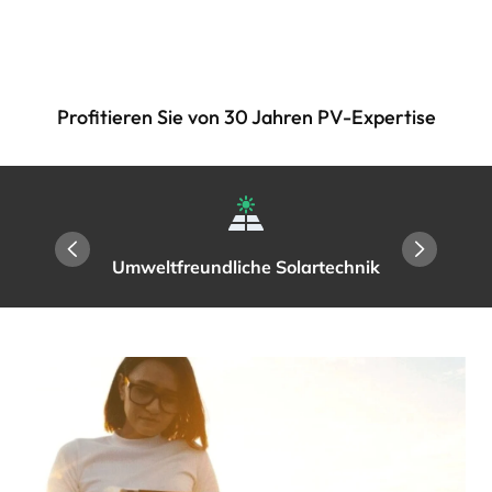
Profitieren Sie von 30 Jahren PV-Expertise
Umweltfreundliche Solartechnik