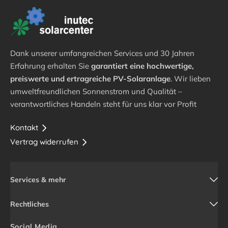
Dank unserer umfangreichen Services und 30 Jahren
Erfahrung erhalten Sie
garantiert eine hochwertige,
preiswerte und ertragreiche PV-Solaranlage
. Wir lieben
umweltfreundlichen Sonnenstrom und Qualität –
verantwortliches Handeln steht für uns klar vor Profit
Kontakt
Vertrag widerrufen
Services & mehr
Rechtliches
Social Media