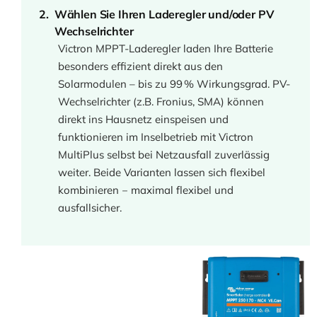
Wählen Sie Ihren Laderegler und/oder PV
Wechselrichter
Victron MPPT-Laderegler laden Ihre Batterie
besonders effizient direkt aus den
Solarmodulen – bis zu 99 % Wirkungsgrad. PV-
Wechselrichter (z.B. Fronius, SMA) können
direkt ins Hausnetz einspeisen und
funktionieren im Inselbetrieb mit Victron
MultiPlus selbst bei Netzausfall zuverlässig
weiter. Beide Varianten lassen sich flexibel
kombinieren ‒ maximal flexibel und
ausfallsicher.