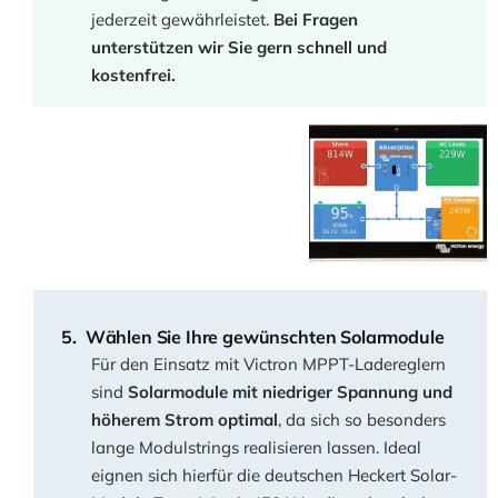
jederzeit gewährleistet.
Bei Fragen
unterstützen wir Sie gern schnell und
kostenfrei.
Wählen Sie Ihre gewünschten Solarmodule
Für den Einsatz mit Victron MPPT-Ladereglern
sind
Solarmodule mit niedriger Spannung und
höherem Strom optimal
, da sich so besonders
lange Modulstrings realisieren lassen. Ideal
eignen sich hierfür die deutschen Heckert Solar-