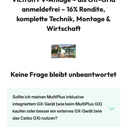
anmeldefrei – 16% Rendite,
komplette Technik, Montage &
Wirtschaft
Keine Frage bleibt unbeantwortet
Sollte ich meinen MultiPlus inklusive
integriertem GX-Gerät (wie beim MultiPlus GX)
kaufen oder besser ein externes GX-Gerät (wie
das Cerbo GX) nutzen?