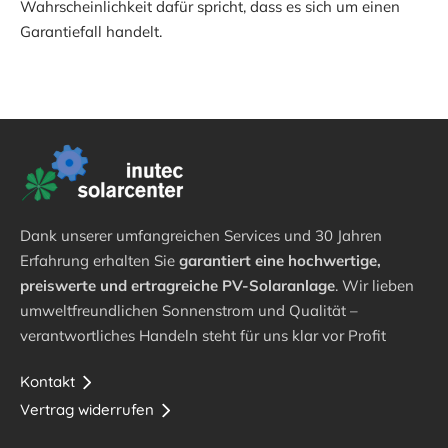
Wahrscheinlichkeit dafür spricht, dass es sich um einen
Garantiefall handelt.
Dank unserer umfangreichen Services und 30 Jahren
Erfahrung erhalten Sie
garantiert eine hochwertige,
preiswerte und ertragreiche PV-Solaranlage
. Wir lieben
umweltfreundlichen Sonnenstrom und Qualität –
verantwortliches Handeln steht für uns klar vor Profit
Kontakt
Vertrag widerrufen