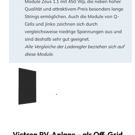
Module Zeus 1.1 mit 450 Wp, die neben hoher
Qualität und attraktivem Preis besonders lange
Strings ermöglichen. Auch die Module von Q-
Cells und Jinko zeichnen sich durch
vergleichsweise niedrige Spannungen aus und
sind deshalb sehr gut geeignet.
Alle Vergleiche der Laderegler beziehen sich auf
diese Module.
Victron PV-Anlage – als Off-Grid