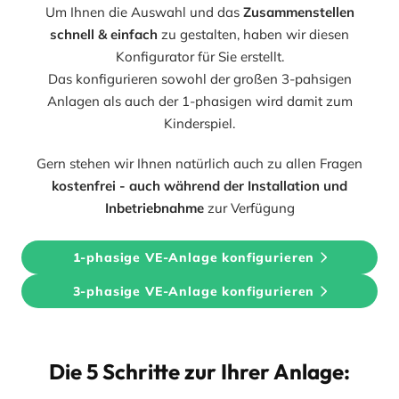
Um Ihnen die Auswahl und das
Zusammenstellen
schnell & einfach
zu gestalten, haben wir diesen
Konfigurator für Sie erstellt.
Das konfigurieren sowohl der großen 3-pahsigen
Anlagen als auch der 1-phasigen wird damit zum
Kinderspiel.
Gern stehen wir Ihnen natürlich auch zu allen Fragen
kostenfrei - auch während der Installation und
Inbetriebnahme
zur Verfügung
1-phasige VE-Anlage konfigurieren
3-phasige VE-Anlage konfigurieren
Die 5 Schritte zur Ihrer Anlage: