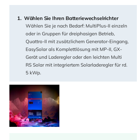
Wählen Sie Ihren Batteriewechselrichter
Wählen Sie je nach Bedarf: MultiPlus-II einzeln
oder in Gruppen für dreiphasigen Betrieb,
Quattro-II mit zusätzlichem Generator-Eingang,
EasySolar als Komplettlösung mit MP-II, GX-
Gerät und Laderegler oder den leichten Multi
RS Solar mit integriertem Solarladeregler für rd.
5 kWp.