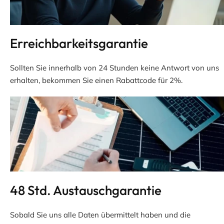
Erreichbarkeitsgarantie
Sollten Sie innerhalb von 24 Stunden keine Antwort von uns
erhalten, bekommen Sie einen Rabattcode für 2%.
48 Std. Austauschgarantie
Sobald Sie uns alle Daten übermittelt haben und die