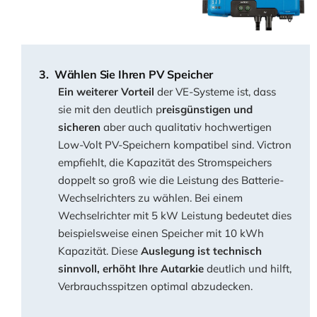
Wählen Sie Ihren PV Speicher
Ein weiterer Vorteil
der VE-Systeme ist, dass
sie mit den deutlich p
reisgünstigen und
sicheren
aber auch qualitativ hochwertigen
Low-Volt PV-Speichern kompatibel sind. Victron
empfiehlt, die Kapazität des Stromspeichers
doppelt so groß wie die Leistung des Batterie-
Wechselrichters zu wählen. Bei einem
Wechselrichter mit 5 kW Leistung bedeutet dies
beispielsweise einen Speicher mit 10 kWh
Kapazität. Diese
Auslegung ist technisch
sinnvoll, erhöht Ihre Autarkie
deutlich und hilft,
Verbrauchsspitzen optimal abzudecken.