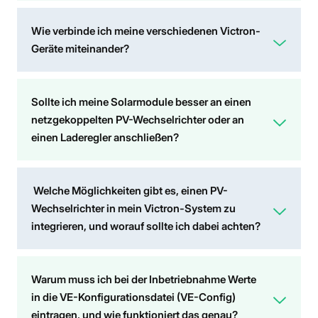
Wie verbinde ich meine verschiedenen Victron-
Geräte miteinander?
Sollte ich meine Solarmodule besser an einen
netzgekoppelten PV-Wechselrichter oder an
einen Laderegler anschließen?
Welche Möglichkeiten gibt es, einen PV-
Wechselrichter in mein Victron-System zu
integrieren, und worauf sollte ich dabei achten?
Warum muss ich bei der Inbetriebnahme Werte
in die VE-Konfigurationsdatei (VE-Config)
eintragen, und wie funktioniert das genau?