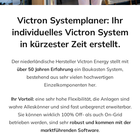
Victron Systemplaner: Ihr
individuelles Victron System
in kürzester Zeit erstellt.
Der niederländische Hersteller Victron Energy stellt mit
über 50 Jahren Erfahrung
ein Baukasten System,
bestehend aus sehr vielen hochwertigen
Einzelkomponenten her.
Ihr Vorteil:
eine sehr hohe Flexibilität, die Anlagen sind
wahre Alleskönner und sind fast unbegrenzt erweiterbar.
Sie können wirklich 100% Off- als auch On-Grid
betrieben werden, sind sehr
robust und kommen mit der
marktführenden Software
.