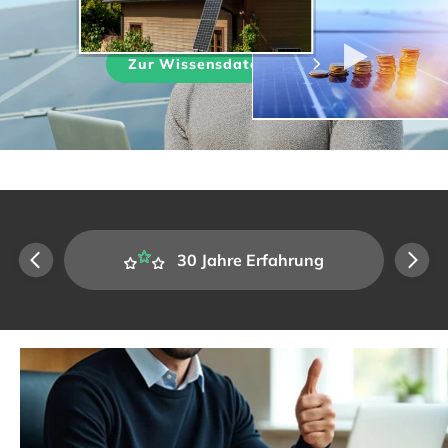
Zur Wissensdatenbank
ssen
30 Jahre Erfahrung