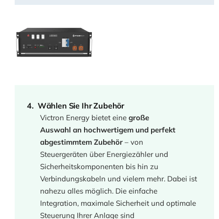
Wählen Sie Ihr Zubehör
Victron Energy bietet eine
große
Auswahl an hochwertigem und perfekt
abgestimmtem Zubehör
– von
Steuergeräten über Energiezähler und
Sicherheitskomponenten bis hin zu
Verbindungskabeln und vielem mehr. Dabei ist
nahezu alles möglich. Die einfache
Integration, maximale Sicherheit und optimale
Steuerung Ihrer Anlage sind