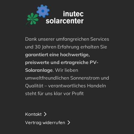
Dank unserer umfangreichen Services
und 30 Jahren Erfahrung erhalten Sie
garantiert eine hochwertige,
preiswerte und ertragreiche PV-
Solaranlage
. Wir lieben
umweltfreundlichen Sonnenstrom und
Qualität – verantwortliches Handeln
steht für uns klar vor Profit
Kontakt
Vertrag widerrufen