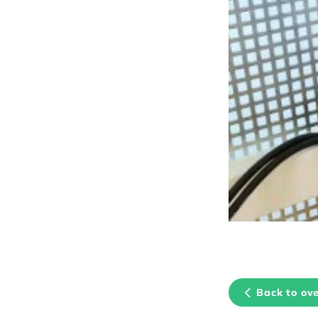
Back to ov