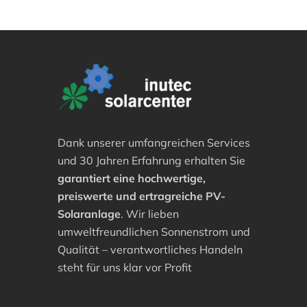
Dank unserer umfangreichen Services
und 30 Jahren Erfahrung erhalten Sie
garantiert eine hochwertige,
preiswerte und ertragreiche PV-
Solaranlage
. Wir lieben
umweltfreundlichen Sonnenstrom und
Qualität – verantwortliches Handeln
steht für uns klar vor Profit