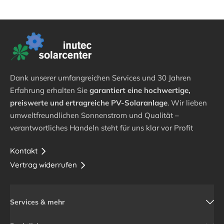
Dank unserer umfangreichen Services und 30 Jahren
Erfahrung erhalten Sie
garantiert eine hochwertige,
preiswerte und ertragreiche PV-Solaranlage
. Wir lieben
umweltfreundlichen Sonnenstrom und Qualität –
verantwortliches Handeln steht für uns klar vor Profit
Kontakt
Vertrag widerrufen
Services & mehr