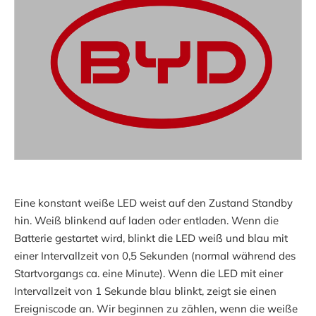
Eine konstant weiße LED weist auf den Zustand Standby
hin. Weiß blinkend auf laden oder entladen. Wenn die
Batterie gestartet wird, blinkt die LED weiß und blau mit
einer Intervallzeit von 0,5 Sekunden (normal während des
Startvorgangs ca. eine Minute). Wenn die LED mit einer
Intervallzeit von 1 Sekunde blau blinkt, zeigt sie einen
Ereigniscode an. Wir beginnen zu zählen, wenn die weiße