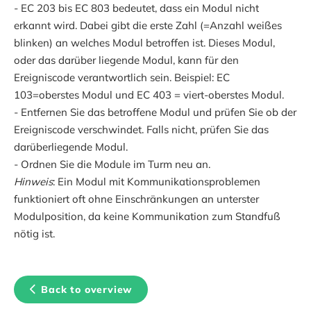
- EC 203 bis EC 803 bedeutet, dass ein Modul nicht
erkannt wird. Dabei gibt die erste Zahl (=Anzahl weißes
blinken) an welches Modul betroffen ist. Dieses Modul,
oder das darüber liegende Modul, kann für den
Ereigniscode verantwortlich sein. Beispiel: EC
103=oberstes Modul und EC 403 = viert-oberstes Modul.
- Entfernen Sie das betroffene Modul und prüfen Sie ob der
Ereigniscode verschwindet. Falls nicht, prüfen Sie das
darüberliegende Modul.
- Ordnen Sie die Module im Turm neu an.
Hinweis
: Ein Modul mit Kommunikationsproblemen
funktioniert oft ohne Einschränkungen an unterster
Modulposition, da keine Kommunikation zum Standfuß
nötig ist.
Back to overview